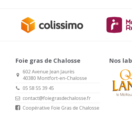
Foie gras de Chalosse
Nos lab
602 Avenue Jean Jaurès
40380 Montfort-en-Chalosse
05 58 55 39 45
contact@foiegrasdechalosse.fr
Coopérative Foie Gras de Chalosse