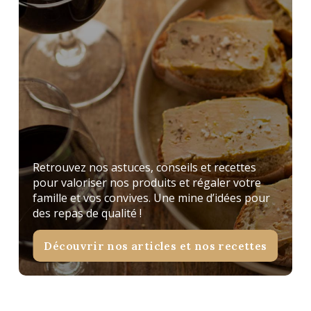
Retrouvez nos astuces, conseils et recettes
pour valoriser nos produits et régaler votre
famille et vos convives. Une mine d’idées pour
des repas de qualité !
Découvrir nos articles et nos recettes