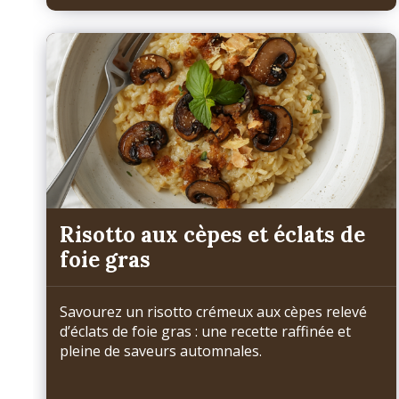
Risotto aux cèpes et éclats de
foie gras
Savourez un risotto crémeux aux cèpes relevé
d’éclats de foie gras : une recette raffinée et
pleine de saveurs automnales.