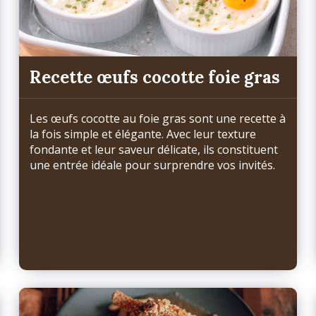
Recette œufs cocotte foie gras
Les œufs cocotte au foie gras sont une recette à
la fois simple et élégante. Avec leur texture
fondante et leur saveur délicate, ils constituent
une entrée idéale pour surprendre vos invités.