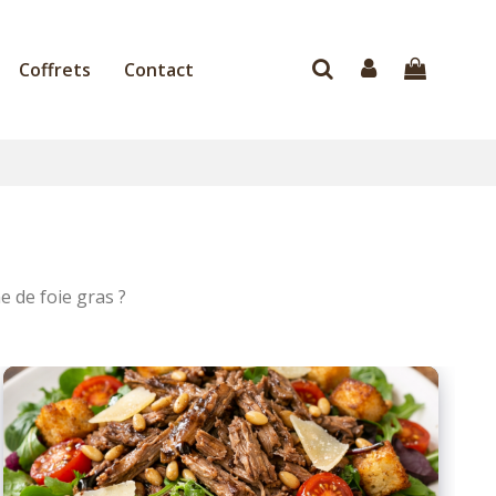
Coffrets
Contact
 de foie gras ?