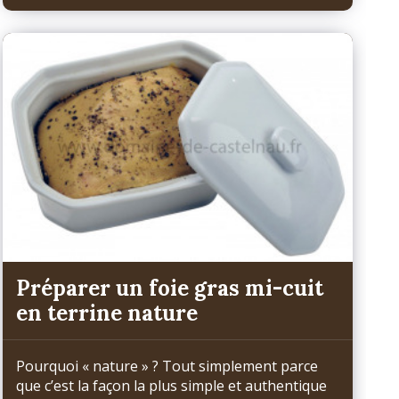
Préparer un foie gras mi-cuit
en terrine nature
Pourquoi « nature » ? Tout simplement parce
que c’est la façon la plus simple et authentique