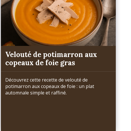
Velouté de potimarron aux
copeaux de foie gras
Découvrez cette recette de velouté de
potimarron aux copeaux de foie : un plat
automnale simple et raffiné.