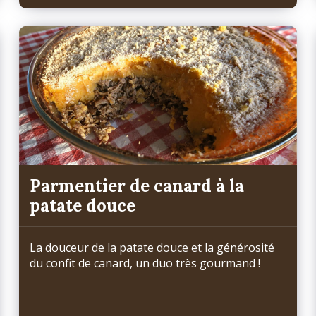
Parmentier de canard à la
patate douce
La douceur de la patate douce et la générosité
du confit de canard, un duo très gourmand !