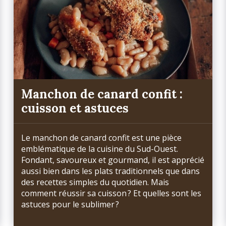
Manchon de canard confit :
cuisson et astuces
Le manchon de canard confit est une pièce
emblématique de la cuisine du Sud-Ouest.
Fondant, savoureux et gourmand, il est apprécié
aussi bien dans les plats traditionnels que dans
des recettes simples du quotidien. Mais
comment réussir sa cuisson ? Et quelles sont les
astuces pour le sublimer ?