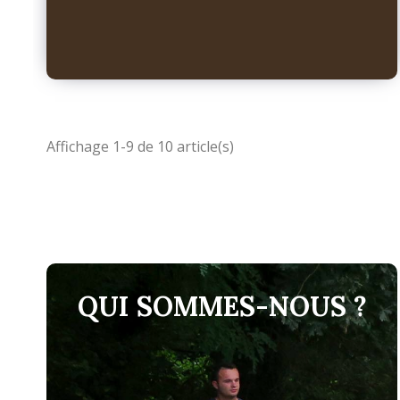
Affichage 1-9 de 10 article(s)
QUI SOMMES-NOUS ?