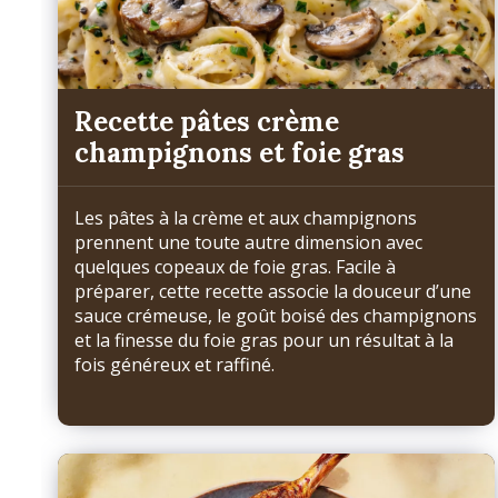
Recette pâtes crème
champignons et foie gras
Les pâtes à la crème et aux champignons
prennent une toute autre dimension avec
quelques copeaux de foie gras. Facile à
préparer, cette recette associe la douceur d’une
sauce crémeuse, le goût boisé des champignons
et la finesse du foie gras pour un résultat à la
fois généreux et raffiné.