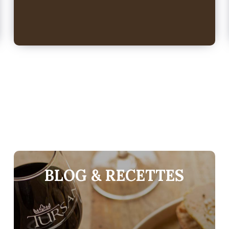
BLOG & RECETTES