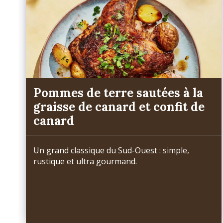
Pommes de terre sautées à la
graisse de canard et confit de
canard
Un grand classique du Sud-Ouest : simple,
rustique et ultra gourmand.