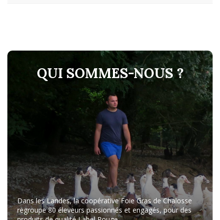
QUI SOMMES-NOUS ?
Dans les Landes, la coopérative Foie Gras de Chalosse
regroupe 80 éleveurs passionnés et engagés, pour des
produits de qualité Label Rouge.