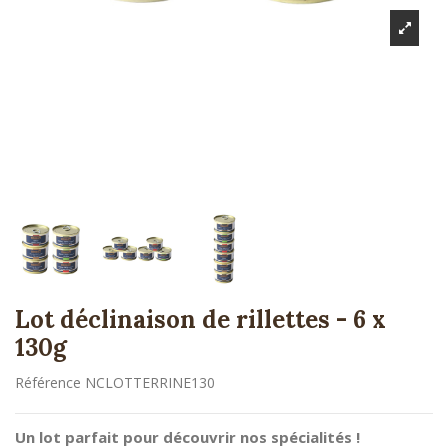
Lot déclinaison de rillettes - 6 x
130g
Référence
NCLOTTERRINE130
Un lot parfait pour découvrir nos spécialités !