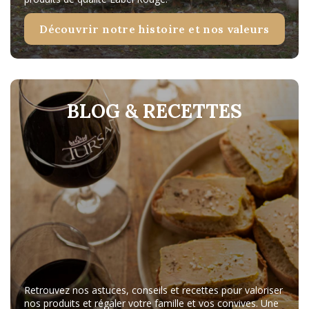
Découvrir notre histoire et nos valeurs
BLOG & RECETTES
Retrouvez nos astuces, conseils et recettes pour valoriser
nos produits et régaler votre famille et vos convives. Une