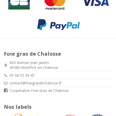
Foie gras de Chalosse
602 Avenue Jean Jaurès
40380 Montfort-en-Chalosse
05 58 55 39 45
contact@foiegrasdechalosse.fr
Coopérative Foie Gras de Chalosse
Nos labels