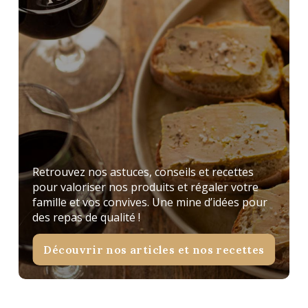
Retrouvez nos astuces, conseils et recettes
pour valoriser nos produits et régaler votre
famille et vos convives. Une mine d’idées pour
des repas de qualité !
Découvrir nos articles et nos recettes