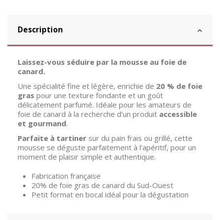
Description
Laissez-vous séduire par la mousse au foie de
canard.
Une spécialité fine et légère, enrichie de
20 % de foie
gras
pour une texture fondante et un goût
délicatement parfumé. Idéale pour les amateurs de
foie de canard à la recherche d’un produit
accessible
et gourmand
.
Parfaite à tartiner
sur du pain frais ou grillé, cette
mousse se déguste parfaitement à l’apéritif, pour un
moment de plaisir simple et authentique.
Fabrication française
20% de foie gras de canard du Sud-Ouest
Petit format en bocal idéal pour la dégustation