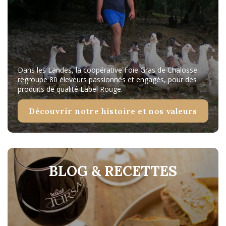
Dans les Landes, la coopérative Foie Gras de Chalosse
regroupe 80 éleveurs passionnés et engagés, pour des
produits de qualité Label Rouge.
Découvrir notre histoire et nos valeurs
BLOG & RECETTES