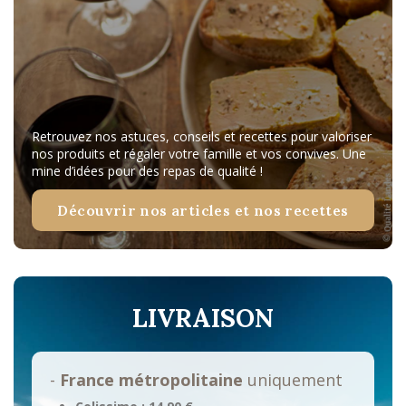
Retrouvez nos astuces, conseils et recettes pour valoriser
nos produits et régaler votre famille et vos convives. Une
mine d’idées pour des repas de qualité !
Découvrir nos articles et nos recettes
LIVRAISON
-
France métropolitaine
uniquement