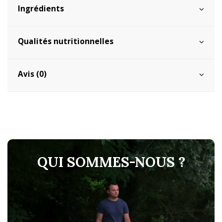
Ingrédients
Qualités nutritionnelles
Avis (0)
QUI SOMMES-NOUS ?