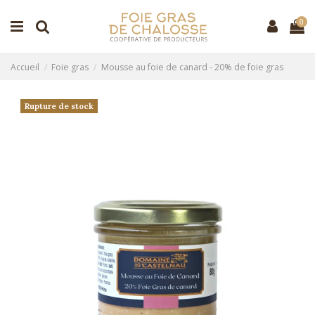
0
Accueil
Foie gras
Mousse au foie de canard - 20% de foie gras
Rupture de stock