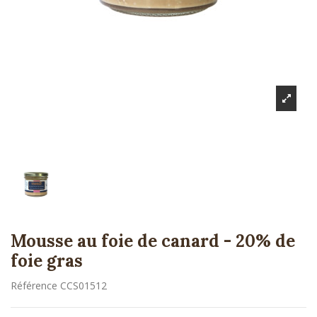
Mousse au foie de canard - 20% de
foie gras
Référence
CCS01512