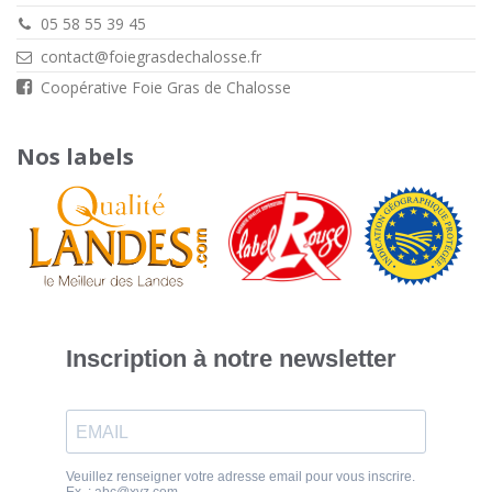
05 58 55 39 45
contact@foiegrasdechalosse.fr
Coopérative Foie Gras de Chalosse
Nos labels