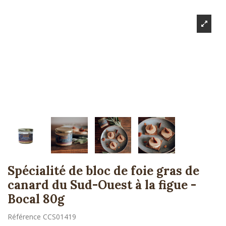
Spécialité de bloc de foie gras de
canard du Sud-Ouest à la figue -
Bocal 80g
Référence
CCS01419