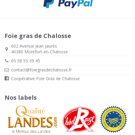
Foie gras de Chalosse
602 Avenue Jean Jaurès
40380 Montfort-en-Chalosse
05 58 55 39 45
contact@foiegrasdechalosse.fr
Coopérative Foie Gras de Chalosse
Nos labels