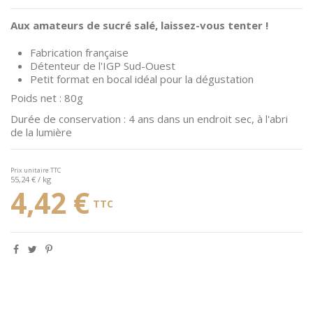
Aux amateurs de sucré salé, laissez-vous tenter !
Fabrication française
Détenteur de l'IGP Sud-Ouest
Petit format en bocal idéal pour la dégustation
Poids net : 80g
Durée de conservation : 4 ans dans un endroit sec, à l'abri
de la lumière
Prix unitaire TTC
55,24 € / kg
4,42 €
TTC