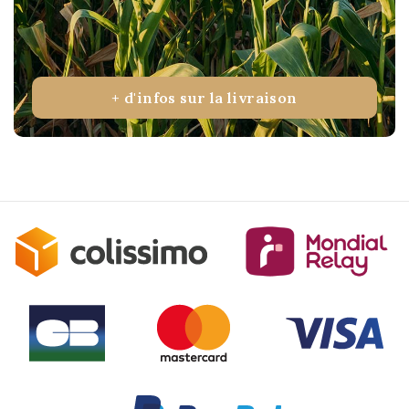
+ d'infos sur la livraison