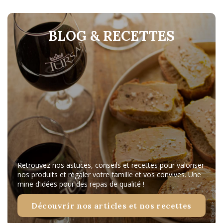
BLOG & RECETTES
Retrouvez nos astuces, conseils et recettes pour valoriser
nos produits et régaler votre famille et vos convives. Une
mine d’idées pour des repas de qualité !
Découvrir nos articles et nos recettes