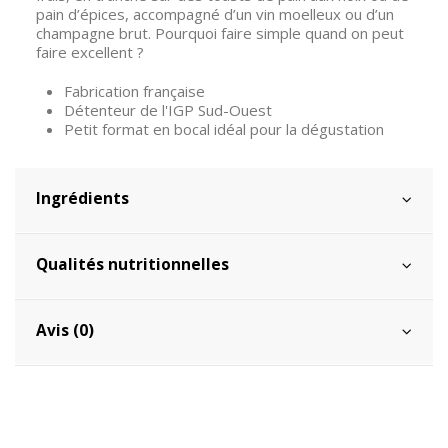
pain d’épices, accompagné d’un vin moelleux ou d’un
champagne brut. Pourquoi faire simple quand on peut
faire excellent ?
Fabrication française
Détenteur de l'IGP Sud-Ouest
Petit format en bocal idéal pour la dégustation
Ingrédients
Qualités nutritionnelles
Avis (0)