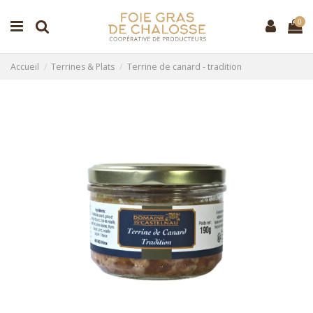
0
Accueil
Terrines & Plats
Terrine de canard - tradition