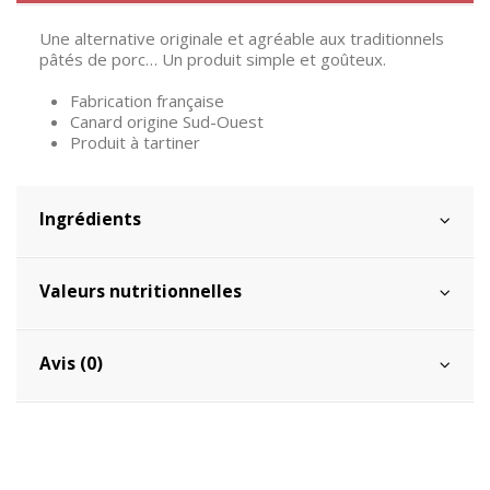
Une alternative originale et agréable aux traditionnels
pâtés de porc… Un produit simple et goûteux.
Fabrication française
Canard origine Sud-Ouest
Produit à tartiner
Ingrédients
Valeurs nutritionnelles
Avis (0)