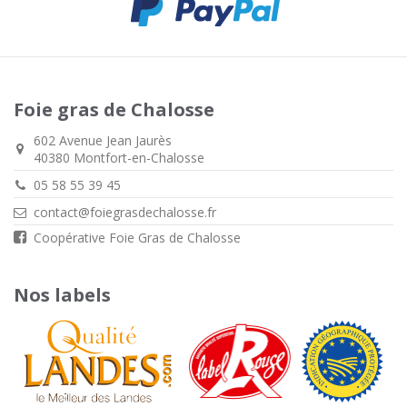
Foie gras de Chalosse
602 Avenue Jean Jaurès
40380 Montfort-en-Chalosse
05 58 55 39 45
contact@foiegrasdechalosse.fr
Coopérative Foie Gras de Chalosse
Nos labels