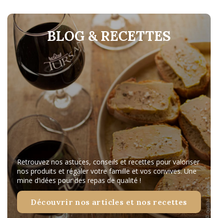
BLOG & RECETTES
Retrouvez nos astuces, conseils et recettes pour valoriser
nos produits et régaler votre famille et vos convives. Une
mine d’idées pour des repas de qualité !
Découvrir nos articles et nos recettes