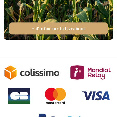
+ d'infos sur la livraison