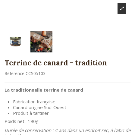
Terrine de canard - tradition
Référence
CCS05103
La traditionnelle terrine de canard
Fabrication française
Canard origine Sud-Ouest
Produit à tartiner
Poids net : 190g
Durée de conservation : 4 ans dans un endroit sec, à l'abri de