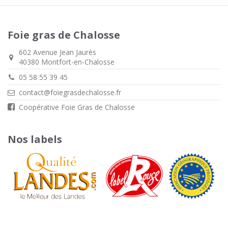
Foie gras de Chalosse
602 Avenue Jean Jaurès
40380 Montfort-en-Chalosse
05 58 55 39 45
contact@foiegrasdechalosse.fr
Coopérative Foie Gras de Chalosse
Nos labels