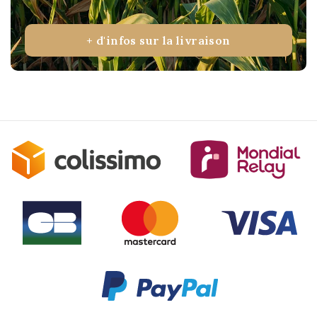
+ d'infos sur la livraison