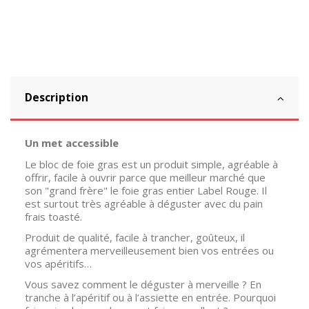
Description
Un met accessible
Le bloc de foie gras est un produit simple, agréable à
offrir, facile à ouvrir parce que meilleur marché que
son "grand frère" le foie gras entier Label Rouge. Il
est surtout très agréable à déguster avec du pain
frais toasté.
Produit de qualité, facile à trancher, goûteux, il
agrémentera merveilleusement bien vos entrées ou
vos apéritifs…
Vous savez comment le déguster à merveille ? En
tranche à l’apéritif ou à l’assiette en entrée. Pourquoi