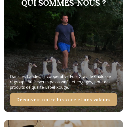
QUI SOMMES-NOUS ?
Dans les Landes, la coopérative Foie Gras de Chalosse
regroupe 80 éleveurs passionnés et engagés, pour des
produits de qualité Label Rouge.
Découvrir notre histoire et nos valeurs