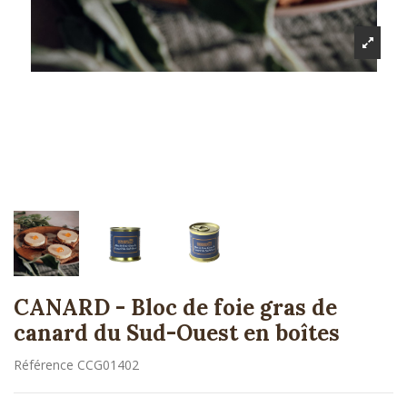
CANARD - Bloc de foie gras de
canard du Sud-Ouest en boîtes
Référence
CCG01402