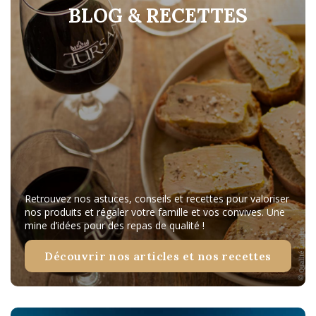
BLOG & RECETTES
Retrouvez nos astuces, conseils et recettes pour valoriser
nos produits et régaler votre famille et vos convives. Une
mine d’idées pour des repas de qualité !
Découvrir nos articles et nos recettes