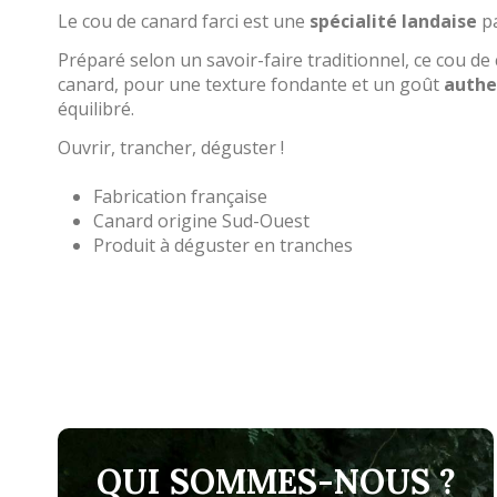
Le cou de canard farci est une
spécialité landaise
pa
Préparé selon un savoir-faire traditionnel, ce cou d
canard, pour une texture fondante et un goût
authe
équilibré.
Ouvrir, trancher, déguster !
Fabrication française
Canard origine Sud-Ouest
Produit à déguster en tranches
QUI SOMMES-NOUS ?