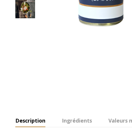
Description
Ingrédients
Valeurs n