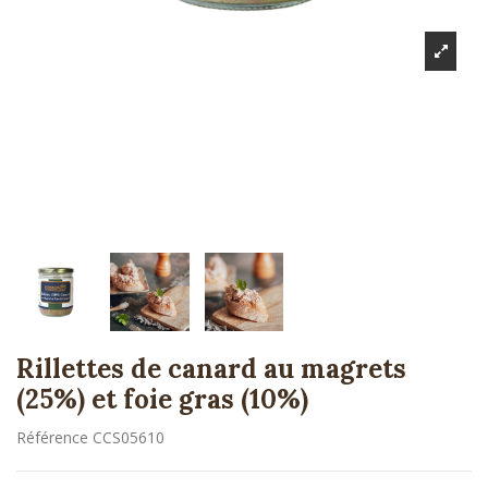
Rillettes de canard au magrets
(25%) et foie gras (10%)
Référence
CCS05610