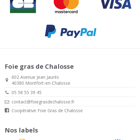
Foie gras de Chalosse
602 Avenue Jean Jaurès
40380 Montfort-en-Chalosse
05 58 55 39 45
contact@foiegrasdechalosse.fr
Coopérative Foie Gras de Chalosse
Nos labels