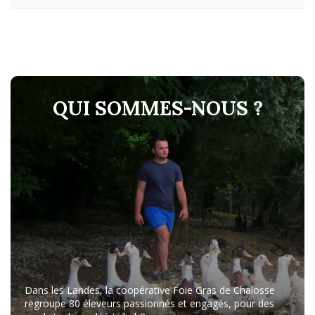
QUI SOMMES-NOUS ?
Dans les Landes, la coopérative Foie Gras de Chalosse
regroupe 80 éleveurs passionnés et engagés, pour des