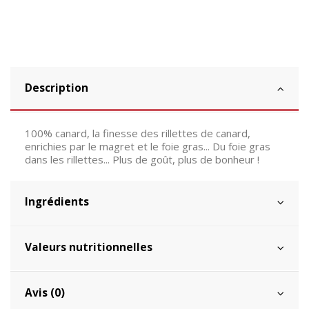
Description
100% canard, la finesse des rillettes de canard,
enrichies par le magret et le foie gras... Du foie gras
dans les rillettes... Plus de goût, plus de bonheur !
Ingrédients
Valeurs nutritionnelles
Avis (0)