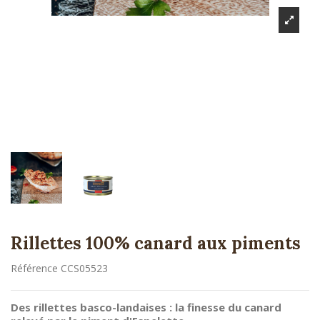
Rillettes 100% canard aux piments
Référence
CCS05523
Des rillettes basco-landaises : la finesse du canard