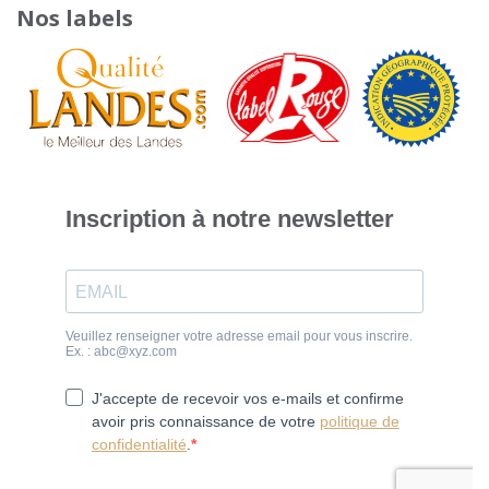
Nos labels