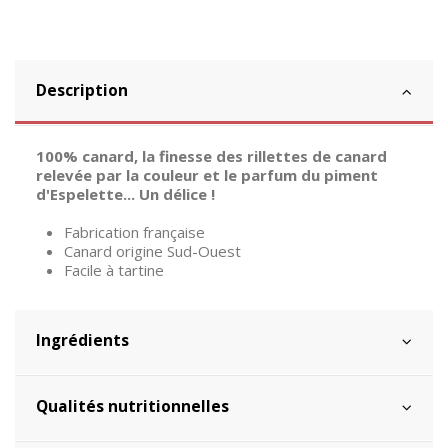
Description
100% canard, la finesse des rillettes de canard
relevée par la couleur et le parfum du piment
d'Espelette... Un délice !
Fabrication française
Canard origine Sud-Ouest
Facile à tartine
Ingrédients
Qualités nutritionnelles