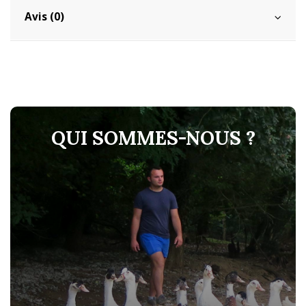
Avis (0)
QUI SOMMES-NOUS ?