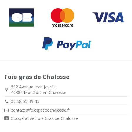
Foie gras de Chalosse
602 Avenue Jean Jaurès
40380 Montfort-en-Chalosse
05 58 55 39 45
contact@foiegrasdechalosse.fr
Coopérative Foie Gras de Chalosse