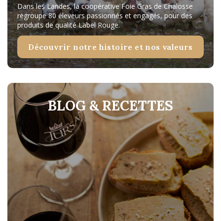
Dans les Landes, la coopérative Foie Gras de Chalosse
regroupe 80 éleveurs passionnés et engagés, pour des
produits de qualité Label Rouge.
Découvrir notre histoire et nos valeurs
BLOG & RECETTES